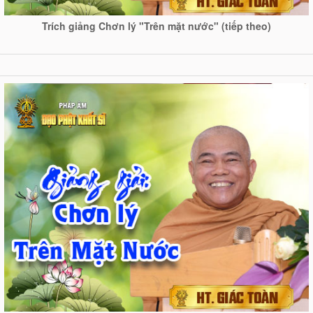
Trích giảng Chơn lý "Trên mặt nước" (tiếp theo)