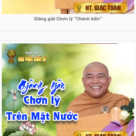
Giảng giải Chơn lý "Chánh kiến"