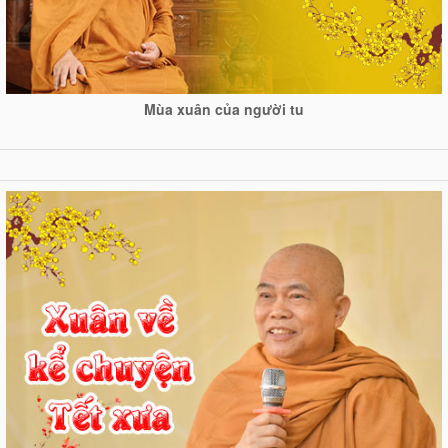
Mùa xuân của người tu