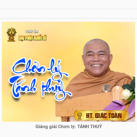
Giảng giải Chơn lý: TÁNH THUỶ