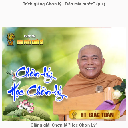
Trích giảng Chơn lý "Trên mặt nước" (p.1)
Giảng giải Chơn lý "Học Chơn Lý"