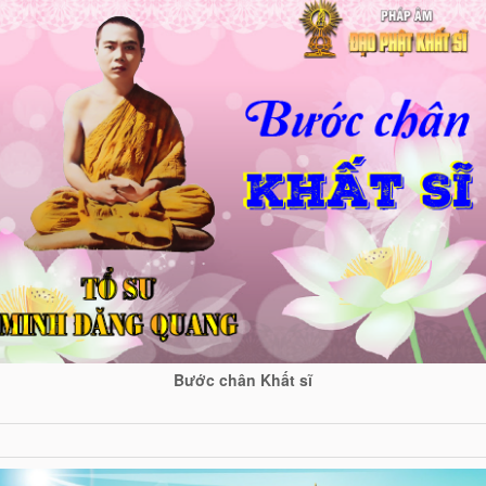
Bước chân Khất sĩ