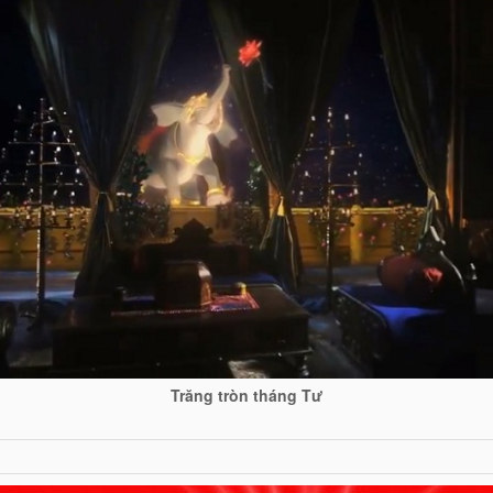
Trăng tròn tháng Tư