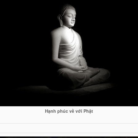
Hạnh phúc về với Phật